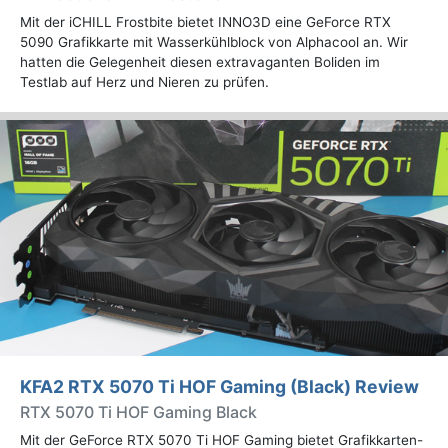
Mit der iCHILL Frostbite bietet INNO3D eine GeForce RTX
5090 Grafikkarte mit Wasserkühlblock von Alphacool an. Wir
hatten die Gelegenheit diesen extravaganten Boliden im
Testlab auf Herz und Nieren zu prüfen.
KFA2 RTX 5070 Ti HOF Gaming (Black) Review
RTX 5070 Ti HOF Gaming Black
Mit der GeForce RTX 5070 Ti HOF Gaming bietet Grafikkarten-