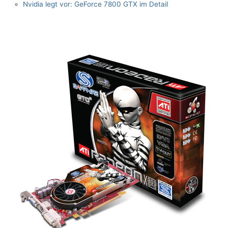
Nvidia legt vor: GeForce 7800 GTX im Detail