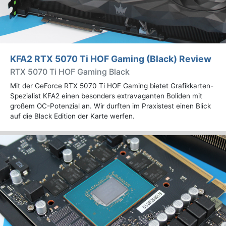
KFA2 RTX 5070 Ti HOF Gaming (Black) Review
RTX 5070 Ti HOF Gaming Black
Mit der GeForce RTX 5070 Ti HOF Gaming bietet Grafikkarten-
Spezialist KFA2 einen besonders extravaganten Boliden mit
großem OC-Potenzial an. Wir durften im Praxistest einen Blick
auf die Black Edition der Karte werfen.