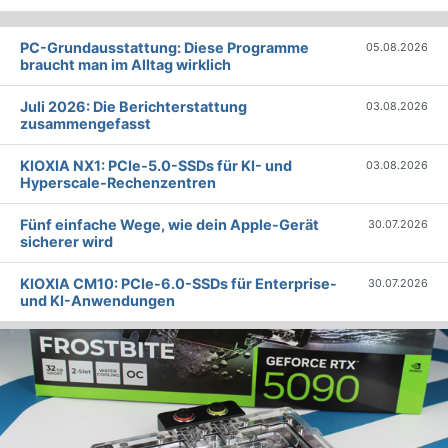
PC-Grundausstattung: Diese Programme
05.08.2026
braucht man im Alltag wirklich
Juli 2026: Die Bericht­erstattung
03.08.2026
zusammengefasst
KIOXIA NX1: PCIe-5.0-SSDs für KI- und
03.08.2026
Hyperscale-Rechenzentren
Fünf einfache Wege, wie dein Apple-Gerät
30.07.2026
sicherer wird
KIOXIA CM10: PCIe-6.0-SSDs für Enterprise-
30.07.2026
und KI-Anwendungen