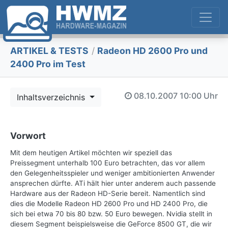
ARTIKEL & TESTS
/
Radeon HD 2600 Pro und
2400 Pro im Test
08.10.2007
10:00 Uhr
Inhaltsverzeichnis
Vorwort
Mit dem heutigen Artikel möchten wir speziell das
Preissegment unterhalb 100 Euro betrachten, das vor allem
den Gelegenheitsspieler und weniger ambitionierten Anwender
ansprechen dürfte. ATi hält hier unter anderem auch passende
Hardware aus der Radeon HD-Serie bereit. Namentlich sind
dies die Modelle Radeon HD 2600 Pro und HD 2400 Pro, die
sich bei etwa 70 bis 80 bzw. 50 Euro bewegen. Nvidia stellt in
diesem Segment beispielsweise die GeForce 8500 GT, die wir