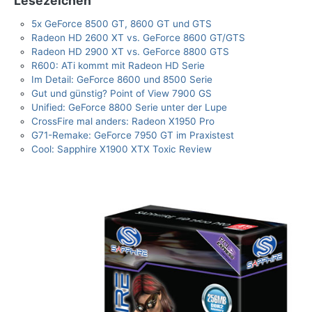
Lesezeichen
5x GeForce 8500 GT, 8600 GT und GTS
Radeon HD 2600 XT vs. GeForce 8600 GT/GTS
Radeon HD 2900 XT vs. GeForce 8800 GTS
R600: ATi kommt mit Radeon HD Serie
Im Detail: GeForce 8600 und 8500 Serie
Gut und günstig? Point of View 7900 GS
Unified: GeForce 8800 Serie unter der Lupe
CrossFire mal anders: Radeon X1950 Pro
G71-Remake: GeForce 7950 GT im Praxistest
Cool: Sapphire X1900 XTX Toxic Review