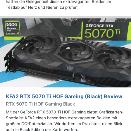
hatten die Gelegenheit diesen extravaganten Boliden im
Testlab auf Herz und Nieren zu prüfen.
KFA2 RTX 5070 Ti HOF Gaming (Black) Review
RTX 5070 Ti HOF Gaming Black
Mit der GeForce RTX 5070 Ti HOF Gaming bietet Grafikkarten-
Spezialist KFA2 einen besonders extravaganten Boliden mit
großem OC-Potenzial an. Wir durften im Praxistest einen Blick
auf die Black Edition der Karte werfen.