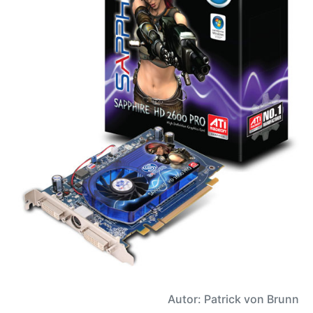
Autor: Patrick von Brunn