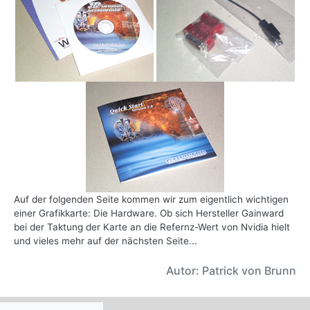
Auf der folgenden Seite kommen wir zum eigentlich wichtigen
einer Grafikkarte: Die Hardware. Ob sich Hersteller Gainward
bei der Taktung der Karte an die Refernz-Wert von Nvidia hielt
und vieles mehr auf der nächsten Seite...
Autor: Patrick von Brunn