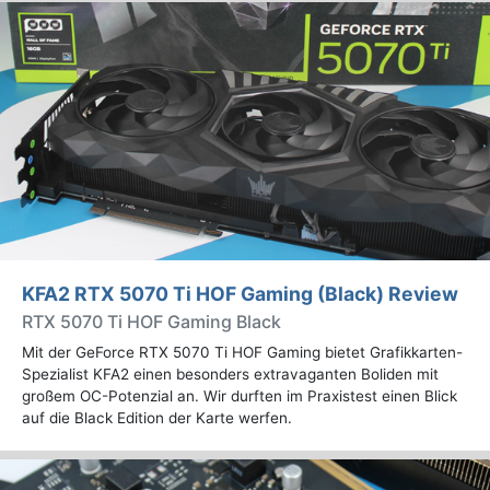
KFA2 RTX 5070 Ti HOF Gaming (Black) Review
RTX 5070 Ti HOF Gaming Black
Mit der GeForce RTX 5070 Ti HOF Gaming bietet Grafikkarten-
Spezialist KFA2 einen besonders extravaganten Boliden mit
großem OC-Potenzial an. Wir durften im Praxistest einen Blick
auf die Black Edition der Karte werfen.