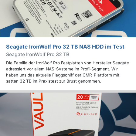
Seagate IronWolf Pro 32 TB NAS HDD im Test
Seagate IronWolf Pro 32 TB
Die Familie der IronWolf Pro Festplatten von Hersteller Seagate
adressiert vor allem NAS-Systeme im Profi-Segment. Wir
haben uns das aktuelle Flaggschiff der CMR-Plattform mit
satten 32 TB im Praxistest zur Brust genommen.