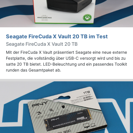
Seagate FireCuda X Vault 20 TB im Test
Seagate FireCuda X Vault 20 TB
Mit der FireCuda X Vault präsentiert Seagate eine neue externe
Festplatte, die vollständig über USB-C versorgt wird und bis zu
satte 20 TB bietet. LED-Beleuchtung und ein passendes Toolkit
runden das Gesamtpaket ab.