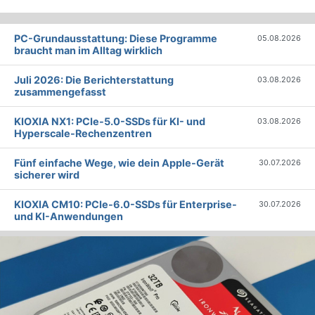
PC-Grundausstattung: Diese Programme
05.08.2026
braucht man im Alltag wirklich
Juli 2026: Die Bericht­erstattung
03.08.2026
zusammengefasst
KIOXIA NX1: PCIe-5.0-SSDs für KI- und
03.08.2026
Hyperscale-Rechenzentren
Fünf einfache Wege, wie dein Apple-Gerät
30.07.2026
sicherer wird
KIOXIA CM10: PCIe-6.0-SSDs für Enterprise-
30.07.2026
und KI-Anwendungen