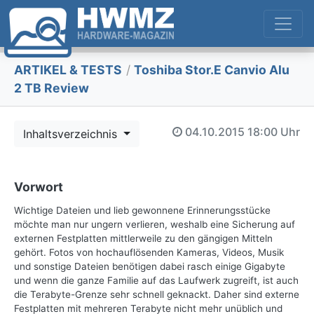
ARTIKEL & TESTS
/
Toshiba Stor.E Canvio Alu
2 TB Review
04.10.2015
18:00 Uhr
Inhaltsverzeichnis
Vorwort
Wichtige Dateien und lieb gewonnene Erinnerungsstücke
möchte man nur ungern verlieren, weshalb eine Sicherung auf
externen Festplatten mittlerweile zu den gängigen Mitteln
gehört. Fotos von hochauflösenden Kameras, Videos, Musik
und sonstige Dateien benötigen dabei rasch einige Gigabyte
und wenn die ganze Familie auf das Laufwerk zugreift, ist auch
die Terabyte-Grenze sehr schnell geknackt. Daher sind externe
Festplatten mit mehreren Terabyte nicht mehr unüblich und