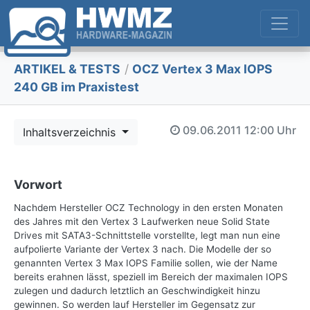
ARTIKEL & TESTS
/
OCZ Vertex 3 Max IOPS
240 GB im Praxistest
09.06.2011
12:00 Uhr
Inhaltsverzeichnis
Vorwort
Nachdem Hersteller OCZ Technology in den ersten Monaten
des Jahres mit den Vertex 3 Laufwerken neue Solid State
Drives mit SATA3-Schnittstelle vorstellte, legt man nun eine
aufpolierte Variante der Vertex 3 nach. Die Modelle der so
genannten Vertex 3 Max IOPS Familie sollen, wie der Name
bereits erahnen lässt, speziell im Bereich der maximalen IOPS
zulegen und dadurch letztlich an Geschwindigkeit hinzu
gewinnen. So werden lauf Hersteller im Gegensatz zur