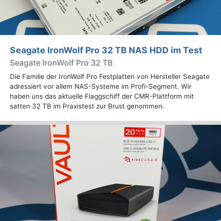
Seagate IronWolf Pro 32 TB NAS HDD im Test
Seagate IronWolf Pro 32 TB
Die Familie der IronWolf Pro Festplatten von Hersteller Seagate
adressiert vor allem NAS-Systeme im Profi-Segment. Wir
haben uns das aktuelle Flaggschiff der CMR-Plattform mit
satten 32 TB im Praxistest zur Brust genommen.