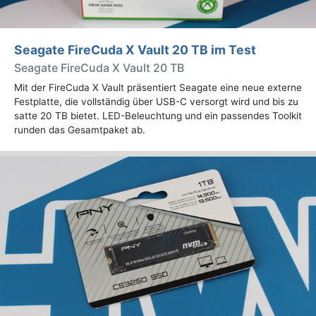
Seagate FireCuda X Vault 20 TB im Test
Seagate FireCuda X Vault 20 TB
Mit der FireCuda X Vault präsentiert Seagate eine neue externe
Festplatte, die vollständig über USB-C versorgt wird und bis zu
satte 20 TB bietet. LED-Beleuchtung und ein passendes Toolkit
runden das Gesamtpaket ab.