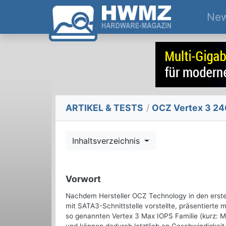
Ne
ARTIKEL & TESTS
/
OCZ Vertex 3 24
Inhaltsverzeichnis
Vorwort
Nachdem Hersteller OCZ Technology in den erste
mit SATA3-Schnittstelle vorstellte, präsentierte 
so genannten Vertex 3 Max IOPS Familie (kurz: M