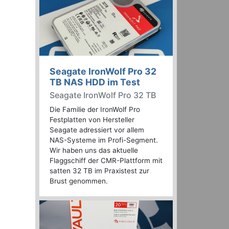
Seagate IronWolf Pro 32
TB NAS HDD im Test
Seagate IronWolf Pro 32 TB
Die Familie der IronWolf Pro
Festplatten von Hersteller
Seagate adressiert vor allem
NAS-Systeme im Profi-Segment.
Wir haben uns das aktuelle
Flaggschiff der CMR-Plattform mit
satten 32 TB im Praxistest zur
Brust genommen.