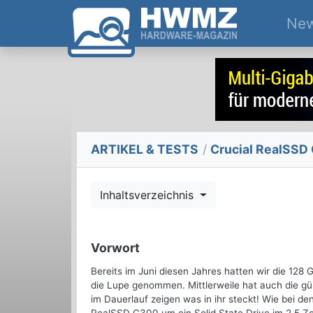
Ne
ARTIKEL & TESTS
/
Crucial RealSSD 
Inhaltsverzeichnis
Vorwort
Bereits im Juni diesen Jahres hatten wir die 128
die Lupe genommen. Mittlerweile hat auch die g
im Dauerlauf zeigen was in ihr steckt! Wie bei d