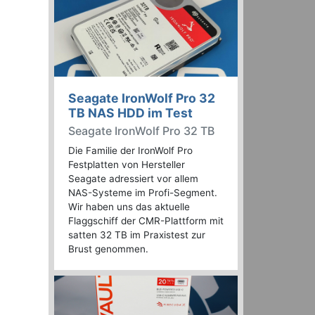
Seagate IronWolf Pro 32
TB NAS HDD im Test
Seagate IronWolf Pro 32 TB
Die Familie der IronWolf Pro
Festplatten von Hersteller
Seagate adressiert vor allem
NAS-Systeme im Profi-Segment.
Wir haben uns das aktuelle
Flaggschiff der CMR-Plattform mit
satten 32 TB im Praxistest zur
Brust genommen.