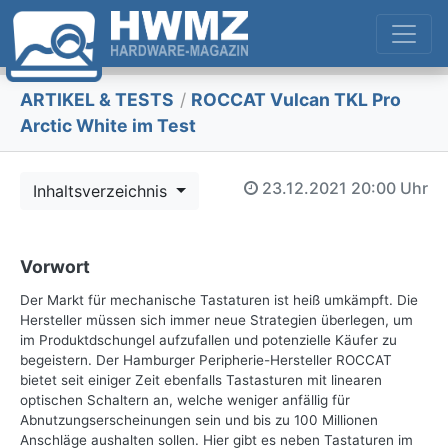
ARTIKEL & TESTS
/
ROCCAT Vulcan TKL Pro
Arctic White im Test
23.12.2021
20:00 Uhr
Inhaltsverzeichnis
Vorwort
Der Markt für mechanische Tastaturen ist heiß umkämpft. Die
Hersteller müssen sich immer neue Strategien überlegen, um
im Produktdschungel aufzufallen und potenzielle Käufer zu
begeistern. Der Hamburger Peripherie-Hersteller ROCCAT
bietet seit einiger Zeit ebenfalls Tastasturen mit linearen
optischen Schaltern an, welche weniger anfällig für
Abnutzungserscheinungen sein und bis zu 100 Millionen
Anschläge aushalten sollen. Hier gibt es neben Tastaturen im