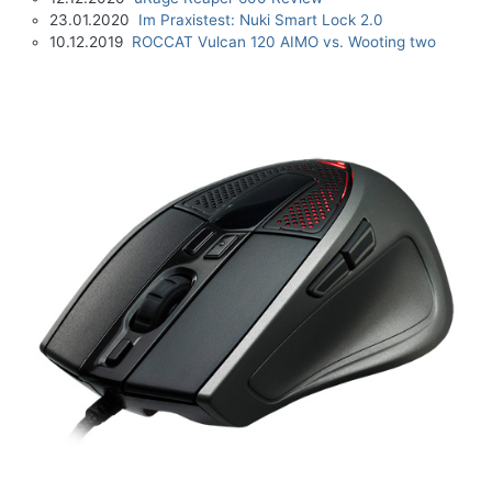
23.01.2020
Im Praxistest: Nuki Smart Lock 2.0
10.12.2019
ROCCAT Vulcan 120 AIMO vs. Wooting two