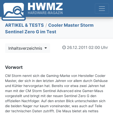
ARTIKEL & TESTS
/
Cooler Master Storm
Sentinel Zero G im Test
26.12.2011
02:00 Uhr
Inhaltsverzeichnis
Vorwort
CM Storm nennt sich die Gaming-Marke von Hersteller Cooler
Master, der sich in den letzten Jahren vor allem durch Gehäuse
und Kühler hervorgetan hat. Bereits vor etwa zwei Jahren hat
man mit der CM Storm Sentinel Advanced eine Gamer-Maus
vorgestellt und bringt mit der neuen Sentinel Zero G den
offiziellen Nachfolger. Auf den ersten Blick unterscheiden sich
die beiden Nager nur kaum voneinander, was auch auf Teile
der technischen Daten zutrifft. Die Maus bietet als nettes