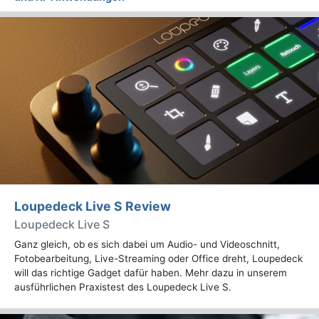
Loupedeck Live S Review
Loupedeck Live S
Ganz gleich, ob es sich dabei um Audio- und Videoschnitt,
Fotobearbeitung, Live-Streaming oder Office dreht, Loupedeck
will das richtige Gadget dafür haben. Mehr dazu in unserem
ausführlichen Praxistest des Loupedeck Live S.