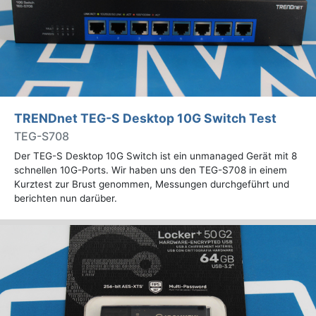
TRENDnet TEG-S Desktop 10G Switch Test
TEG-S708
Der TEG-S Desktop 10G Switch ist ein unmanaged Gerät mit 8
schnellen 10G-Ports. Wir haben uns den TEG-S708 in einem
Kurztest zur Brust genommen, Messungen durchgeführt und
berichten nun darüber.