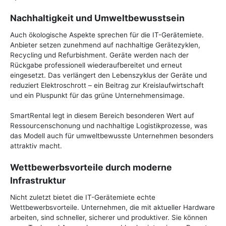
Nachhaltigkeit und Umweltbewusstsein
Auch ökologische Aspekte sprechen für die IT-Gerätemiete.
Anbieter setzen zunehmend auf nachhaltige Gerätezyklen,
Recycling und Refurbishment. Geräte werden nach der
Rückgabe professionell wiederaufbereitet und erneut
eingesetzt. Das verlängert den Lebenszyklus der Geräte und
reduziert Elektroschrott – ein Beitrag zur Kreislaufwirtschaft
und ein Pluspunkt für das grüne Unternehmensimage.
SmartRental legt in diesem Bereich besonderen Wert auf
Ressourcenschonung und nachhaltige Logistikprozesse, was
das Modell auch für umweltbewusste Unternehmen besonders
attraktiv macht.
Wettbewerbsvorteile durch moderne
Infrastruktur
Nicht zuletzt bietet die IT-Gerätemiete echte
Wettbewerbsvorteile. Unternehmen, die mit aktueller Hardware
arbeiten, sind schneller, sicherer und produktiver. Sie können