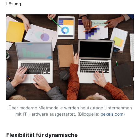
Lösung.
Über moderne Mietmodelle werden heutzutage Unternehmen
mit IT-Hardware ausgestattet. (Bildquelle:
pexels.com
)
Flexibilität für dynamische