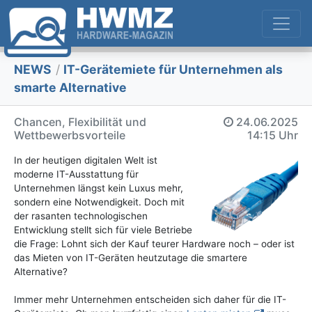
NEWS
/
IT-Gerätemiete für Unternehmen als
smarte Alternative
Chancen, Flexibilität und
24.06.2025
Wettbewerbsvorteile
14:15 Uhr
In der heutigen digitalen Welt ist
moderne IT-Ausstattung für
Unternehmen längst kein Luxus mehr,
sondern eine Notwendigkeit. Doch mit
der rasanten technologischen
Entwicklung stellt sich für viele Betriebe
die Frage: Lohnt sich der Kauf teurer Hardware noch – oder ist
das Mieten von IT-Geräten heutzutage die smartere
Alternative?
Immer mehr Unternehmen entscheiden sich daher für die IT-