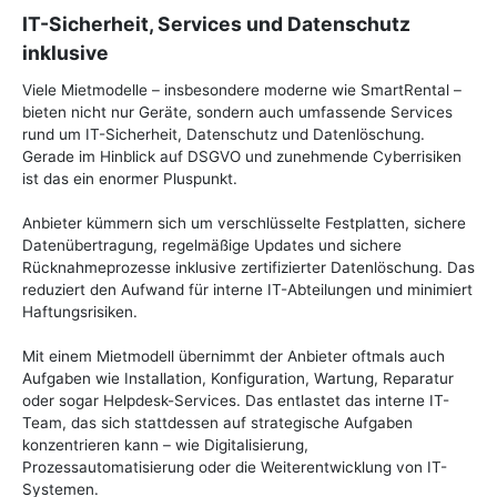
IT-Sicherheit, Services und Datenschutz
inklusive
Viele Mietmodelle – insbesondere moderne wie SmartRental –
bieten nicht nur Geräte, sondern auch umfassende Services
rund um IT-Sicherheit, Datenschutz und Datenlöschung.
Gerade im Hinblick auf DSGVO und zunehmende Cyberrisiken
ist das ein enormer Pluspunkt.
Anbieter kümmern sich um verschlüsselte Festplatten, sichere
Datenübertragung, regelmäßige Updates und sichere
Rücknahmeprozesse inklusive zertifizierter Datenlöschung. Das
reduziert den Aufwand für interne IT-Abteilungen und minimiert
Haftungsrisiken.
Mit einem Mietmodell übernimmt der Anbieter oftmals auch
Aufgaben wie Installation, Konfiguration, Wartung, Reparatur
oder sogar Helpdesk-Services. Das entlastet das interne IT-
Team, das sich stattdessen auf strategische Aufgaben
konzentrieren kann – wie Digitalisierung,
Prozessautomatisierung oder die Weiterentwicklung von IT-
Systemen.