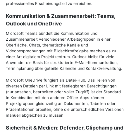
professionelles Erscheinungsbild zu erreichen.
Kommunikation & Zusammenarbeit: Teams,
Outlook und OneDrive
Microsoft Teams bündelt die Kommunikation und
Zusammenarbeit verschiedener Arbeitsgruppen in einer
Oberfläche. Chats, thematische Kanäle und
Videobesprechungen mit Bildschirmfreigabe machen es zu
einer Art digitalem Projektzentrum. Outlook bleibt für viele
Anwender die Basis für strukturierte E-Mail-Kommunikation,
Terminplanung über geteilte Kalender und Kontaktverwaltung.
Microsoft OneDrive fungiert als Datei-Hub. Das Teilen von
diversen Dateien per Link mit festlegbaren Berechtigungen
(nur ansehen, bearbeiten oder voller Zugriff) ist der Standard.
In Kombination mit den anderen Office-Apps können
Projektgruppen gleichzeitig an Dokumenten, Tabellen oder
Präsentationen arbeiten, ohne die unterschiedlichen Versionen
manuell abgleichen zu müssen.
Sicherheit & Medien: Defender, Clipchamp und