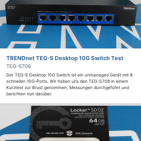
TRENDnet TEG-S Desktop 10G Switch Test
TEG-S708
Der TEG-S Desktop 10G Switch ist ein unmanaged Gerät mit 8
schnellen 10G-Ports. Wir haben uns den TEG-S708 in einem
Kurztest zur Brust genommen, Messungen durchgeführt und
berichten nun darüber.