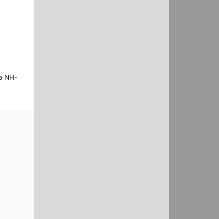
ua NH-