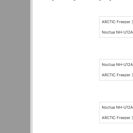
ARCTIC Freezer 
Noctua NH-U12A
Noctua NH-U12A
ARCTIC Freezer 
Noctua NH-U12A
ARCTIC Freezer 