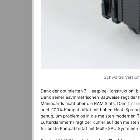
Schwarze Version
Dank der optimierten 7-Heatpipe-Konstruktion, b
Dank seiner asymmetrischen Bauweise ragt de
Mainboards nicht über die RAM Slots. Damit ist ni
auch 100% Kompatibilität mit hohen Heat-Spread
genug, um problemlos in die meisten modernen T
Lüfterklammern) ragt der Kühler auf den meiste
für beste Kompatibilität mit Multi-GPU Systemen g