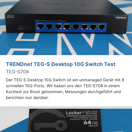
TRENDnet TEG-S Desktop 10G Switch Test
TEG-S708
Der TEG-S Desktop 10G Switch ist ein unmanaged Gerät mit 8
schnellen 10G-Ports. Wir haben uns den TEG-S708 in einem
Kurztest zur Brust genommen, Messungen durchgeführt und
berichten nun darüber.