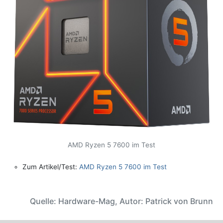
AMD Ryzen 5 7600 im Test
Zum Artikel/Test:
AMD Ryzen 5 7600 im Test
Quelle: Hardware-Mag, Autor: Patrick von Brunn