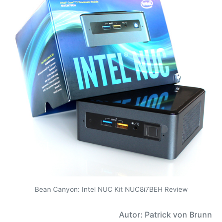
Bean Canyon: Intel NUC Kit NUC8i7BEH Review
Autor: Patrick von Brunn