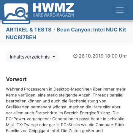
ARTIKEL & TESTS
/
Bean Canyon: Intel NUC Kit
NUC8i7BEH
26.10.2019
18:00 Uhr
Inhaltsverzeichnis
Vorwort
Während Prozessoren in Desktop-Maschinen über immer mehr
Kerne verfügen, eine stetig steigende Anzahl Threads parallel
bearbeiten können und auch die Rechenleistung von
Grafikkarten permanent wächst, machen die Hersteller aber
vor allem auch Fortschritte im Bereich Energieeffizienz. Die
PC-Power vergangener Generationen passt heute in schlanke
Mini-ITX-Zwerge oder gar in PC-Sticks wie die Compute-Stick-
Familie von Chipgigant Intel. Die Zeiten großer und