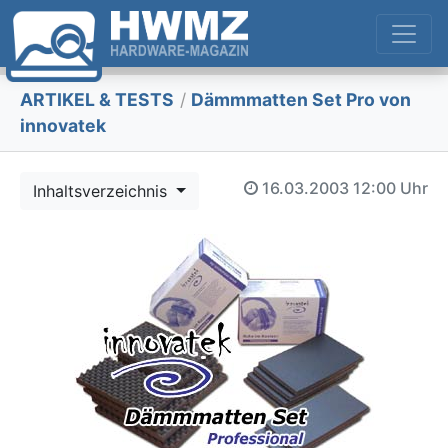
ARTIKEL & TESTS
/
Dämmmatten Set Pro von
innovatek
16.03.2003
12:00 Uhr
Inhaltsverzeichnis