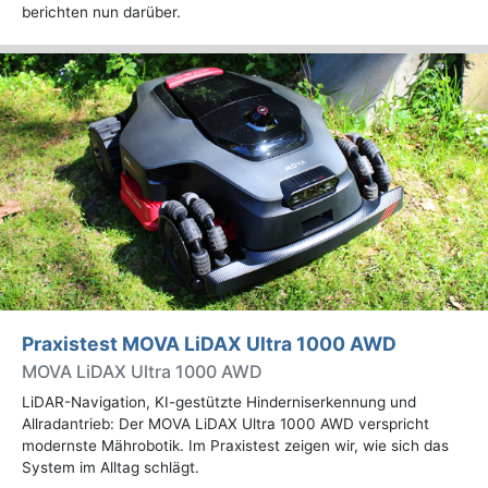
berichten nun darüber.
Praxistest MOVA LiDAX Ultra 1000 AWD
MOVA LiDAX Ultra 1000 AWD
LiDAR-Navigation, KI-gestützte Hinderniserkennung und
Allradantrieb: Der MOVA LiDAX Ultra 1000 AWD verspricht
modernste Mährobotik. Im Praxistest zeigen wir, wie sich das
System im Alltag schlägt.