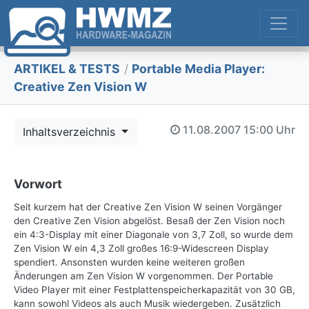
ARTIKEL & TESTS
/
Portable Media Player:
Creative Zen Vision W
11.08.2007
15:00 Uhr
Inhaltsverzeichnis
Vorwort
Seit kurzem hat der Creative Zen Vision W seinen Vorgänger
den Creative Zen Vision abgelöst. Besaß der Zen Vision noch
ein 4:3-Display mit einer Diagonale von 3,7 Zoll, so wurde dem
Zen Vision W ein 4,3 Zoll großes 16:9-Widescreen Display
spendiert. Ansonsten wurden keine weiteren großen
Änderungen am Zen Vision W vorgenommen. Der Portable
Video Player mit einer Festplattenspeicherkapazität von 30 GB,
kann sowohl Videos als auch Musik wiedergeben. Zusätzlich