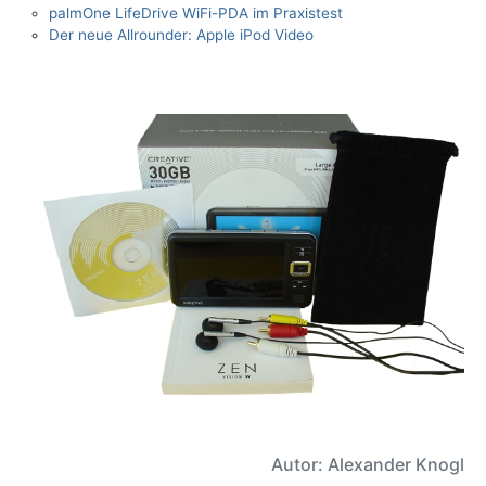
palmOne LifeDrive WiFi-PDA im Praxistest
Der neue Allrounder: Apple iPod Video
Autor: Alexander Knogl