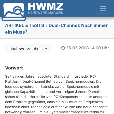
ARTIKEL & TESTS
/
Dual-Channel: Noch immer
ein Muss?
25.03.2008
14:00 Uhr
Inhaltsverzeichnis
Vorwort
Seit einigen Jahren absoluter Standard in fast jeder PC-
Plattform: Dual-Channel Betrieb von Speichermodulen. Die
Idee des synchronen Betriebs zweier Speichermodule mit
gleichen Kapazitäten entstand vor einigen Jahren. Damals
sahen sich die Hersteller von PC-Komponenten unter anderem
dem Problem gegenüber, dass ein Maximum an Frequenzen
innerhalb einer Technologie erreicht wurde und neue Konzepte
notwendig wurden, um die Systemperformance weiterhin zu