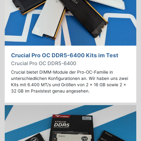
Crucial Pro OC DDR5-6400 Kits im Test
Crucial Pro OC DDR5-6400
Crucial bietet DIMM-Module der Pro-OC-Familie in
unterschiedlichen Konfigurationen an. Wir haben uns zwei
Kits mit 6.400 MT/s und Größen von 2 x 16 GB sowie 2 x
32 GB im Praxistest genau angesehen.