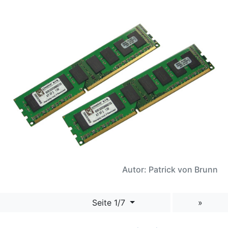
Autor: Patrick von Brunn
Seite 1/7
»