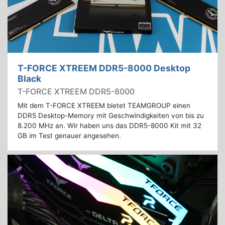
T-FORCE XTREEM DDR5-8000 Desktop
Black
T-FORCE XTREEM DDR5-8000
Mit dem T-FORCE XTREEM bietet TEAMGROUP einen
DDR5 Desktop-Memory mit Geschwindigkeiten von bis zu
8.200 MHz an. Wir haben uns das DDR5-8000 Kit mit 32
GB im Test genauer angesehen.