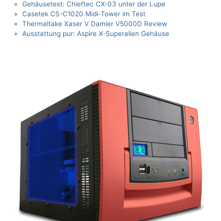
Gehäusetest: Chieftec CX-03 unter der Lupe
Casetek CS-C1020 Midi-Tower im Test
Thermaltake Xaser V Damier V5000D Review
Ausstattung pur: Aspire X-Superalien Gehäuse