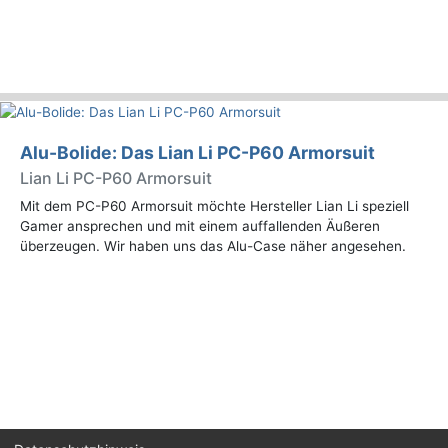
Alu-Bolide: Das Lian Li PC-P60 Armorsuit
Lian Li PC-P60 Armorsuit
Mit dem PC-P60 Armorsuit möchte Hersteller Lian Li speziell
Gamer ansprechen und mit einem auffallenden Äußeren
überzeugen. Wir haben uns das Alu-Case näher angesehen.