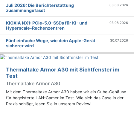
Juli 2026: Die Bericht­erstattung
03.08.2026
zusammengefasst
KIOXIA NX1: PCIe-5.0-SSDs für KI- und
03.08.2026
Hyperscale-Rechenzentren
Fünf einfache Wege, wie dein Apple-Gerät
30.07.2026
sicherer wird
Thermaltake Armor A30 mit Sichtfenster im
Test
Thermaltake Armor A30
Mit dem Thermaltake Armor A30 haben wir ein Cube-Gehäuse
für begeisterte LAN-Gamer im Test. Wie sich das Case in der
Praxis schlägt, lesen Sie in unserem Review!