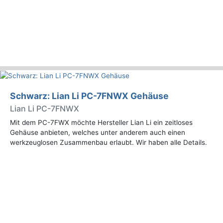
Schwarz: Lian Li PC-7FNWX Gehäuse
Lian Li PC-7FNWX
Mit dem PC-7FWX möchte Hersteller Lian Li ein zeitloses
Gehäuse anbieten, welches unter anderem auch einen
werkzeuglosen Zusammenbau erlaubt. Wir haben alle Details.