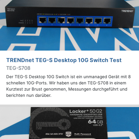
TRENDnet TEG-S Desktop 10G Switch Test
TEG-S708
Der TEG-S Desktop 10G Switch ist ein unmanaged Gerät mit 8
schnellen 10G-Ports. Wir haben uns den TEG-S708 in einem
Kurztest zur Brust genommen, Messungen durchgeführt und
berichten nun darüber.