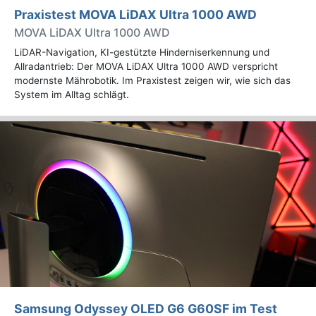
Praxistest MOVA LiDAX Ultra 1000 AWD
MOVA LiDAX Ultra 1000 AWD
LiDAR-Navigation, KI-gestützte Hinderniserkennung und
Allradantrieb: Der MOVA LiDAX Ultra 1000 AWD verspricht
modernste Mährobotik. Im Praxistest zeigen wir, wie sich das
System im Alltag schlägt.
Samsung Odyssey OLED G6 G60SF im Test