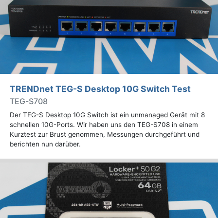
TRENDnet TEG-S Desktop 10G Switch Test
TEG-S708
Der TEG-S Desktop 10G Switch ist ein unmanaged Gerät mit 8
schnellen 10G-Ports. Wir haben uns den TEG-S708 in einem
Kurztest zur Brust genommen, Messungen durchgeführt und
berichten nun darüber.