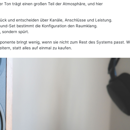
er Ton trägt einen großen Teil der Atmosphäre, und hier
tück und entscheiden über Kanäle, Anschlüsse und Leistung.
und-Set bestimmt die Konfiguration den Raumklang.
, sondern spürt.
ponente bringt wenig, wenn sie nicht zum Rest des Systems passt. W
tern, statt alles auf einmal zu kaufen.