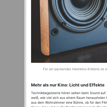
Für ein packendes Heimkino-Erlebnis ist w
Mehr als nur Kino: Licht und Effekte
Technikbegeisterte hören selten beim Sound auf.
weiß, wie viel sich aus einem Raum herausholen l
aus dem Wohnzimmer eine Bühne, ob für den Film