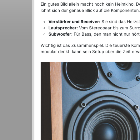
Ein gutes Bild allein macht noch kein Heimkino. D
lohnt sich der genaue Blick auf die Komponenten.
Verstärker und Receiver:
Sie sind das Herzs
Lautsprecher:
Vom Stereopaar bis zum Surro
Subwoofer:
Für Bass, den man nicht nur hört
Wichtig ist das Zusammenspiel. Die teuerste Kom
modular denkt, kann sein Setup über die Zeit erwei