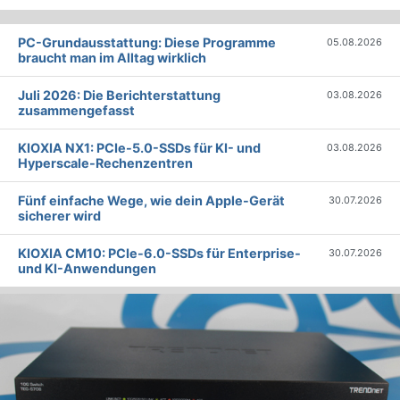
PC-Grundausstattung: Diese Programme
05.08.2026
braucht man im Alltag wirklich
Juli 2026: Die Bericht­erstattung
03.08.2026
zusammengefasst
KIOXIA NX1: PCIe-5.0-SSDs für KI- und
03.08.2026
Hyperscale-Rechenzentren
Fünf einfache Wege, wie dein Apple-Gerät
30.07.2026
sicherer wird
KIOXIA CM10: PCIe-6.0-SSDs für Enterprise-
30.07.2026
und KI-Anwendungen