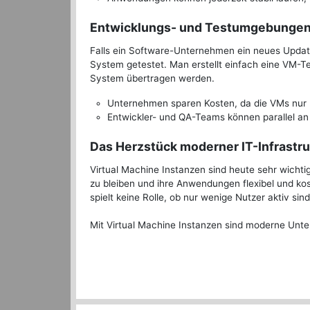
Entwicklungs- und Testumgebunge
Falls ein Software-Unternehmen ein neues Update 
System getestet. Man erstellt einfach eine VM-T
System übertragen werden.
Unternehmen sparen Kosten, da die VMs nur b
Entwickler- und QA-Teams können parallel an
Das Herzstück moderner IT-Infrastr
Virtual Machine Instanzen sind heute sehr wichti
zu bleiben und ihre Anwendungen flexibel und kos
spielt keine Rolle, ob nur wenige Nutzer aktiv sin
Mit Virtual Machine Instanzen sind moderne Unter