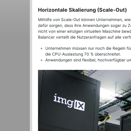
Horizontale Skalierung (Scale-Out)
Mithilfe von Scale-Out können Unternehmen, wie 
dafür sorgen, dass ihre Anwendungen sogar zu Z
nicht von einer einzigen virtuellen Maschine bewä
Balancer verteilt die Nutzeranfragen auf alle ve
Unternehmen müssen nur noch die Regeln für 
die CPU-Auslastung 70 % überschreitet.
Anwendungen sind flexibel, hochverfügbar und