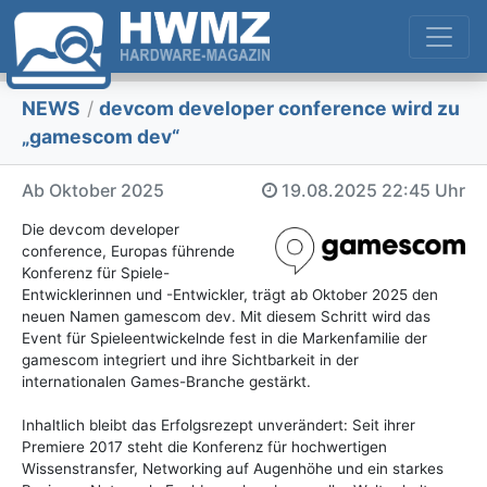
NEWS
/
devcom developer conference wird zu
„gamescom dev“
Ab Oktober 2025
19.08.2025
22:45 Uhr
Die devcom developer
conference, Europas führende
Konferenz für Spiele-
Entwicklerinnen und -Entwickler, trägt ab Oktober 2025 den
neuen Namen gamescom dev. Mit diesem Schritt wird das
Event für Spieleentwickelnde fest in die Markenfamilie der
gamescom integriert und ihre Sichtbarkeit in der
internationalen Games-Branche gestärkt.
Inhaltlich bleibt das Erfolgsrezept unverändert: Seit ihrer
Premiere 2017 steht die Konferenz für hochwertigen
Wissenstransfer, Networking auf Augenhöhe und ein starkes