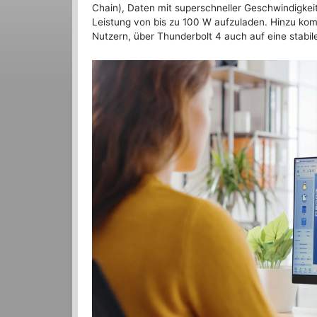
Chain), Daten mit superschneller Geschwindigkei
Leistung von bis zu 100 W aufzuladen. Hinzu kom
Nutzern, über Thunderbolt 4 auch auf eine stab