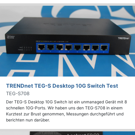
TRENDnet TEG-S Desktop 10G Switch Test
TEG-S708
Der TEG-S Desktop 10G Switch ist ein unmanaged Gerät mit 8
schnellen 10G-Ports. Wir haben uns den TEG-S708 in einem
Kurztest zur Brust genommen, Messungen durchgeführt und
berichten nun darüber.