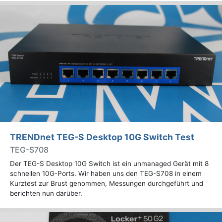
TRENDnet TEG-S Desktop 10G Switch Test
TEG-S708
Der TEG-S Desktop 10G Switch ist ein unmanaged Gerät mit 8
schnellen 10G-Ports. Wir haben uns den TEG-S708 in einem
Kurztest zur Brust genommen, Messungen durchgeführt und
berichten nun darüber.