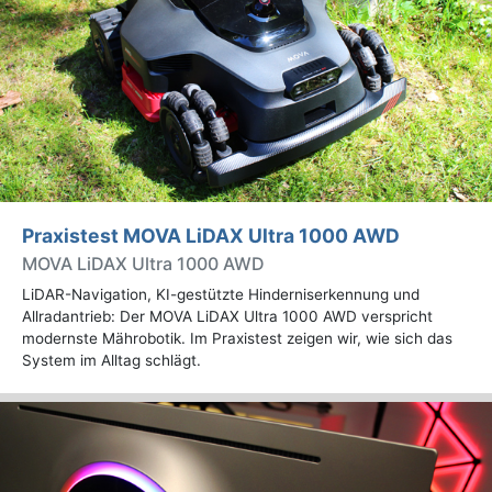
Praxistest MOVA LiDAX Ultra 1000 AWD
MOVA LiDAX Ultra 1000 AWD
LiDAR-Navigation, KI-gestützte Hinderniserkennung und
Allradantrieb: Der MOVA LiDAX Ultra 1000 AWD verspricht
modernste Mährobotik. Im Praxistest zeigen wir, wie sich das
System im Alltag schlägt.