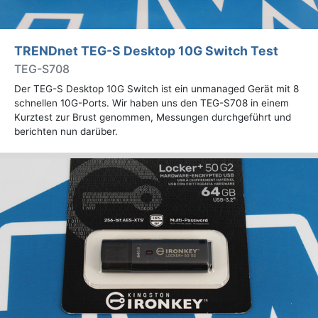
TRENDnet TEG-S Desktop 10G Switch Test
TEG-S708
Der TEG-S Desktop 10G Switch ist ein unmanaged Gerät mit 8
schnellen 10G-Ports. Wir haben uns den TEG-S708 in einem
Kurztest zur Brust genommen, Messungen durchgeführt und
berichten nun darüber.